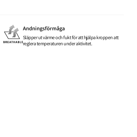
Andningsförmåga
Släpper ut värme och fukt för att hjälpa kroppen att
reglera temperaturen under aktivitet.