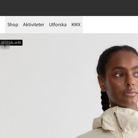
Shop
Aktiviteter
Utforska
KMX
BÄSTSÄLJARE