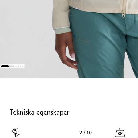
Tekniska egenskaper
2 / 10