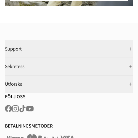
Support
Sekretess
Utforska
FÖLJ OSS
BETALNINGSMETODER