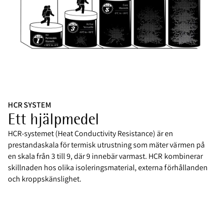
HCR SYSTEM
Ett hjälpmedel
HCR-systemet (Heat Conductivity Resistance) är en
prestandaskala för termisk utrustning som mäter värmen på
en skala från 3 till 9, där 9 innebär varmast. HCR kombinerar
skillnaden hos olika isoleringsmaterial, externa förhållanden
och kroppskänslighet.