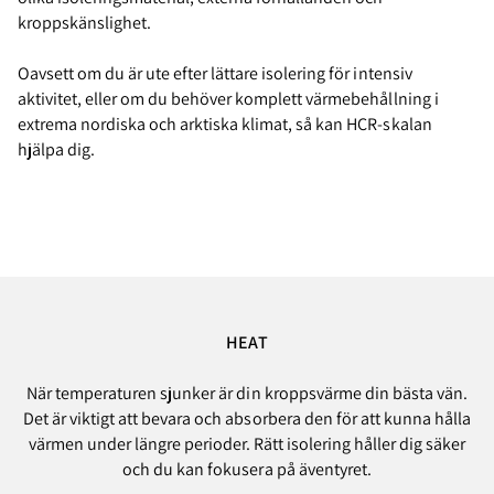
kroppskänslighet.
Oavsett om du är ute efter lättare isolering för intensiv
aktivitet, eller om du behöver komplett värmebehållning i
extrema nordiska och arktiska klimat, så kan HCR-skalan
hjälpa dig.
HEAT
När temperaturen sjunker är din kroppsvärme din bästa vän.
Det är viktigt att bevara och absorbera den för att kunna hålla
värmen under längre perioder. Rätt isolering håller dig säker
och du kan fokusera på äventyret.