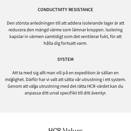
CONDUCTIVITY RESISTANCE
Den största anledningen till att addera isolerande lager är att
reducera den mängd värme som lämnar kroppen. Isolering
kapslar in värmen samtidigt som det ventilerar fukt, för att
hålla dig fortsatt varm.
SYSTEM
Att ta med sig allt man vill på en expedition är sällan en
möjlighet. Därför har vi valt att sätta vår utrustning i ett system.
Genom att välja utrustning med det rätta HCR-värdet kan du
anpassa ditt urval specifikt till ditt äventyr.
HCR Values