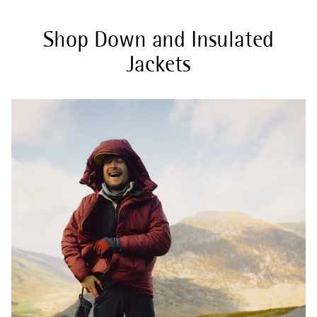
Shop Down and Insulated
Jackets