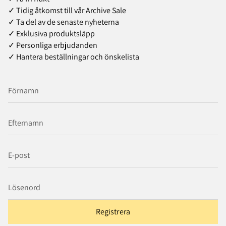
✓ Tidig åtkomst till vår Archive Sale
✓ Ta del av de senaste nyheterna
✓ Exklusiva produktsläpp
✓ Personliga erbjudanden
✓ Hantera beställningar och önskelista
Registrera