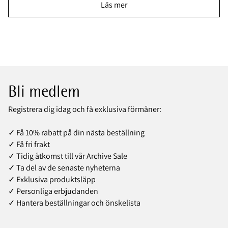
Läs mer
Bli medlem
Registrera dig idag och få exklusiva förmåner:
✓ Få 10% rabatt på din nästa beställning
✓ Få fri frakt
✓ Tidig åtkomst till vår Archive Sale
✓ Ta del av de senaste nyheterna
✓ Exklusiva produktsläpp
✓ Personliga erbjudanden
✓ Hantera beställningar och önskelista