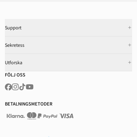
Support
Sekretess
Utforska
FÖLJ OSS
BETALNINGSMETODER