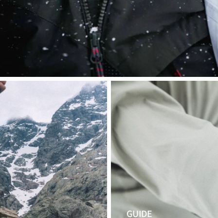
GUIDE