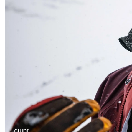
GUIDE