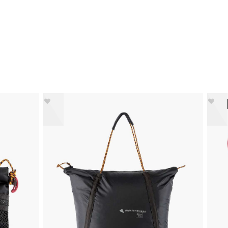
NY STIL