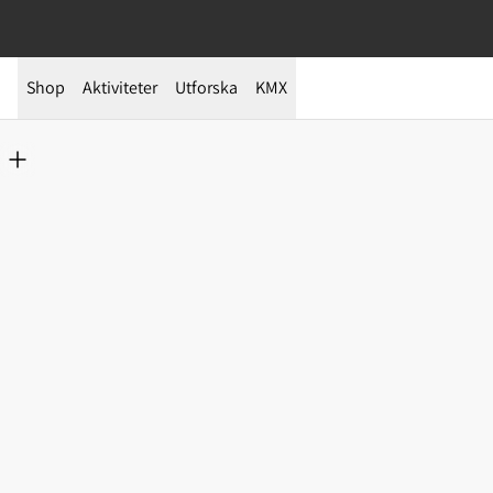
Shop
Aktiviteter
Utforska
KMX