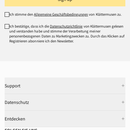
Ich stimme den
Allgemeine Geschäftsbedingungen
von Klättermusen zu.
Ich bestätige, dass ich die
Datenschutzrichtlinie
von Klättermusen gelesen
und verstanden habe und stimme der Verarbeitung meiner
personenbezogenen Daten zu Marketingzwecken zu. Durch das Klicken auf
Registrieren abonniere ich den Newsletter.
Support
Datenschutz
Entdecken