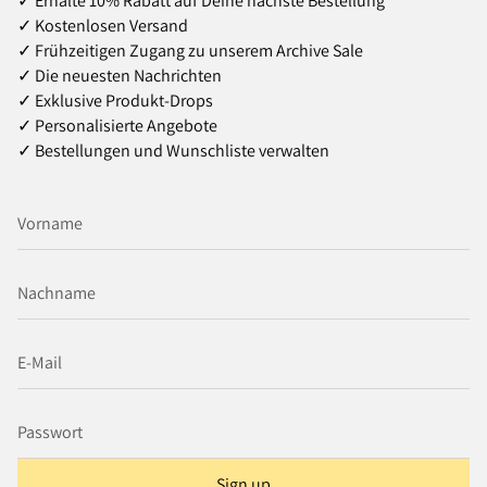
✓ Erhalte 10% Rabatt auf Deine nächste Bestellung
✓ Kostenlosen Versand
✓ Frühzeitigen Zugang zu unserem Archive Sale
✓ Die neuesten Nachrichten
✓ Exklusive Produkt‑Drops
✓ Personalisierte Angebote
✓ Bestellungen und Wunschliste verwalten
Sign up