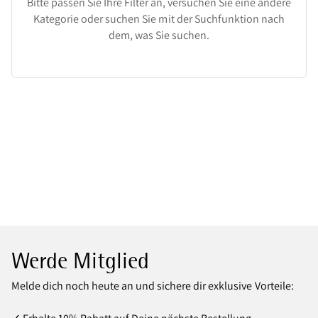
Bitte passen Sie Ihre Filter an, versuchen Sie eine andere
Kategorie oder suchen Sie mit der Suchfunktion nach
dem, was Sie suchen.
Werde Mitglied
Melde dich noch heute an und sichere dir exklusive Vorteile: