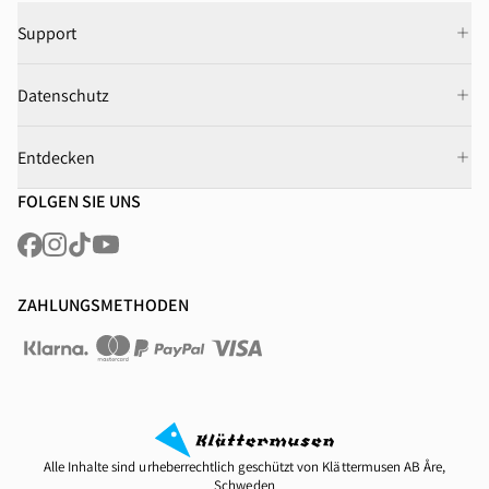
Support
Datenschutz
Entdecken
FOLGEN SIE UNS
ZAHLUNGSMETHODEN
Alle Inhalte sind urheberrechtlich geschützt von Klättermusen AB Åre,
Schweden