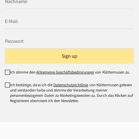
Sign up
Ich stimme den
Allgemeine Geschäftsbedingungen
von Klättermusen zu.
Ich bestätige, dass ich die
Datenschutzrichtlinie
von Klättermusen gelesen
und verstanden habe und stimme der Verarbeitung meiner
personenbezogenen Daten zu Marketingzwecken zu. Durch das Klicken auf
Registrieren abonniere ich den Newsletter.