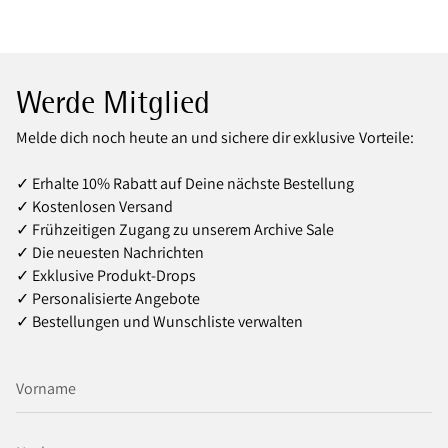
Werde Mitglied
Melde dich noch heute an und sichere dir exklusive Vorteile:
✓ Erhalte 10% Rabatt auf Deine nächste Bestellung
✓ Kostenlosen Versand
✓ Frühzeitigen Zugang zu unserem Archive Sale
✓ Die neuesten Nachrichten
✓ Exklusive Produkt‑Drops
✓ Personalisierte Angebote
✓ Bestellungen und Wunschliste verwalten