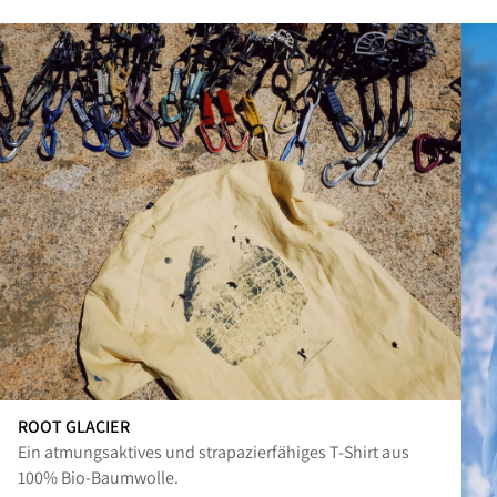
ROOT GLACIER
Ein atmungsaktives und strapazierfähiges T-Shirt aus
100% Bio-Baumwolle.