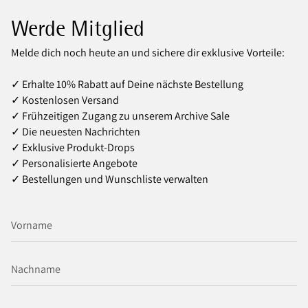
Werde Mitglied
Melde dich noch heute an und sichere dir exklusive Vorteile:
✓ Erhalte 10% Rabatt auf Deine nächste Bestellung
✓ Kostenlosen Versand
✓ Frühzeitigen Zugang zu unserem Archive Sale
✓ Die neuesten Nachrichten
✓ Exklusive Produkt‑Drops
✓ Personalisierte Angebote
✓ Bestellungen und Wunschliste verwalten