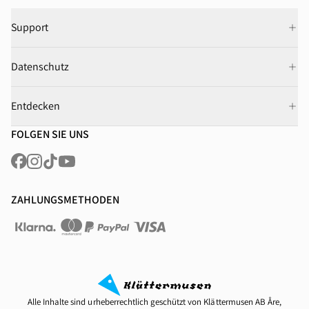
Support
Datenschutz
Entdecken
FOLGEN SIE UNS
ZAHLUNGSMETHODEN
Alle Inhalte sind urheberrechtlich geschützt von Klättermusen AB Åre,