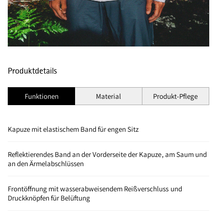
Produktdetails
Funktionen
Material
Produkt-Pflege
Kapuze mit elastischem Band für engen Sitz
Reflektierendes Band an der Vorderseite der Kapuze, am Saum und
an den Ärmelabschlüssen
Frontöffnung mit wasserabweisendem Reißverschluss und
Druckknöpfen für Belüftung