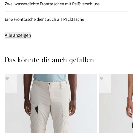
Zwei wasserdichte Fronttaschen mit Reißverschluss
Eine Fronttasche dient auch als Packtasche
Alle anzeigen
Das könnte dir auch gefallen