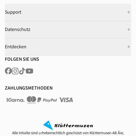
Support
Datenschutz
Entdecken
FOLGEN SIE UNS
ZAHLUNGSMETHODEN
Alle Inhalte sind urheberrechtlich geschützt von Klättermusen AB Åre,