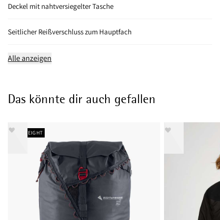
Deckel mit nahtversiegelter Tasche
Seitlicher Reißverschluss zum Hauptfach
Alle anzeigen
Das könnte dir auch gefallen
LIGHTWEIGHT