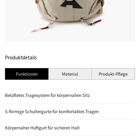
Produktdetails
Funktionen
Material
Produkt-Pflege
Belüftetes Tragesystem für körpernahen Sitz
S-förmige Schultergurte für komfortables Tragen
Körpernaher Hüftgurt für sicheren Halt