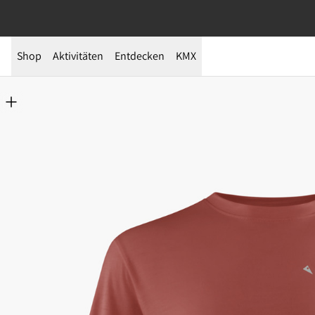
Shop
Aktivitäten
Entdecken
KMX