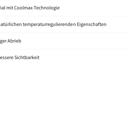
rial mit Coolmax-Technologie
atürlichen temperaturregulierenden Eigenschaften
ger Abrieb
essere Sichtbarkeit