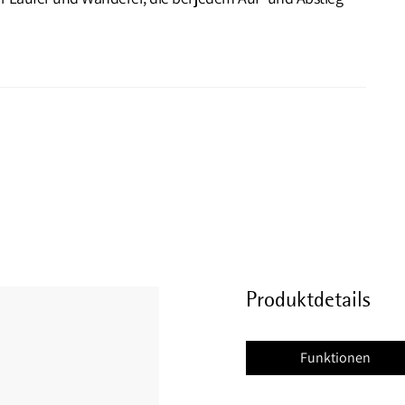
Produktdetails
Funktionen