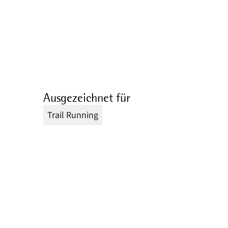
Ausgezeichnet für
Trail Running