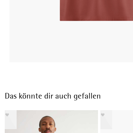
Das könnte dir auch gefallen