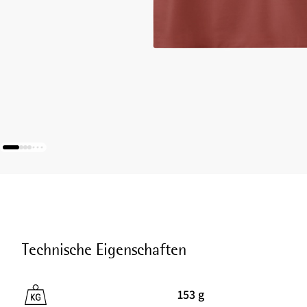
Technische Eigenschaften
153 g