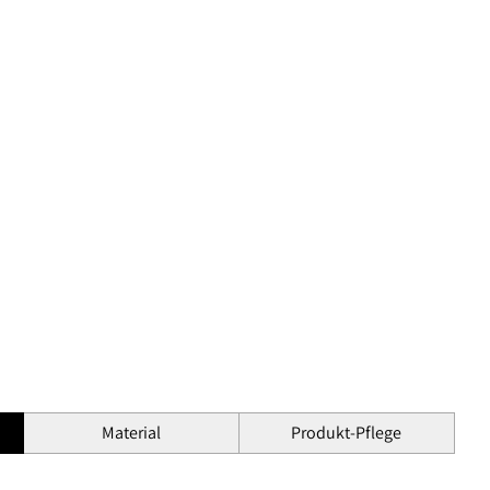
Material
Produkt-Pflege