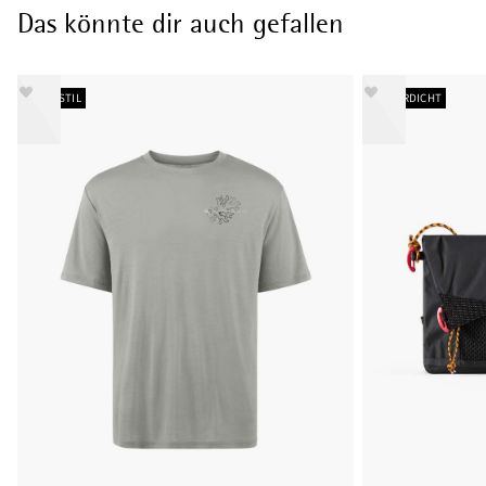
Das könnte dir auch gefallen
NEUER STIL
WASSERDICHT