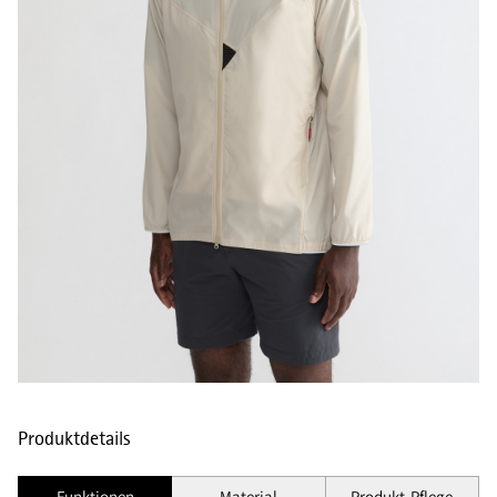
Produktdetails
Funktionen
Material
Produkt-Pflege