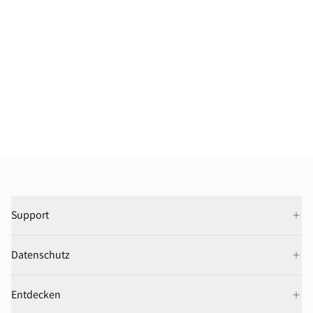
Support
Datenschutz
Entdecken