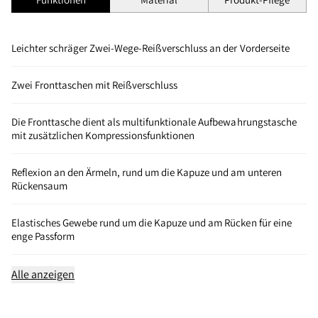
Leichter schräger Zwei-Wege-Reißverschluss an der Vorderseite
Zwei Fronttaschen mit Reißverschluss
Die Fronttasche dient als multifunktionale Aufbewahrungstasche
mit zusätzlichen Kompressionsfunktionen
Reflexion an den Ärmeln, rund um die Kapuze und am unteren
Rückensaum
Elastisches Gewebe rund um die Kapuze und am Rücken für eine
enge Passform
Alle anzeigen