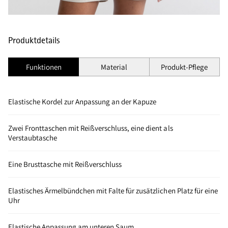
Produktdetails
Funktionen
Material
Produkt-Pflege
Elastische Kordel zur Anpassung an der Kapuze
Zwei Fronttaschen mit Reißverschluss, eine dient als
Verstaubtasche
Eine Brusttasche mit Reißverschluss
Elastisches Ärmelbündchen mit Falte für zusätzlichen Platz für eine
Uhr
Elastische Anpassung am unteren Saum