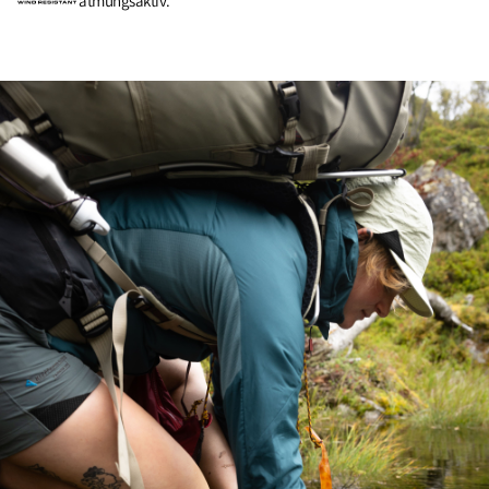
atmungsaktiv.