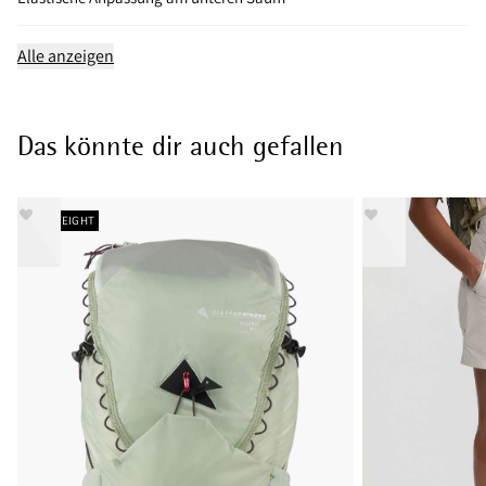
Alle anzeigen
Das könnte dir auch gefallen
LIGHTWEIGHT