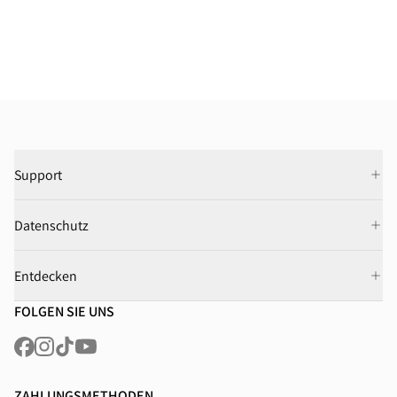
Support
Datenschutz
Entdecken
FOLGEN SIE UNS
ZAHLUNGSMETHODEN