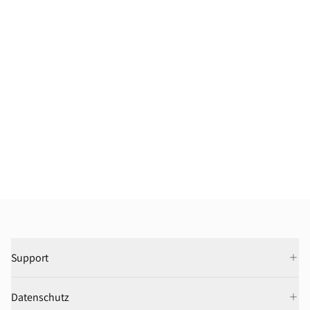
Support
Datenschutz