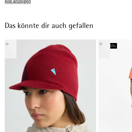
Alle anzeigen
Das könnte dir auch gefallen
NEUER STIL