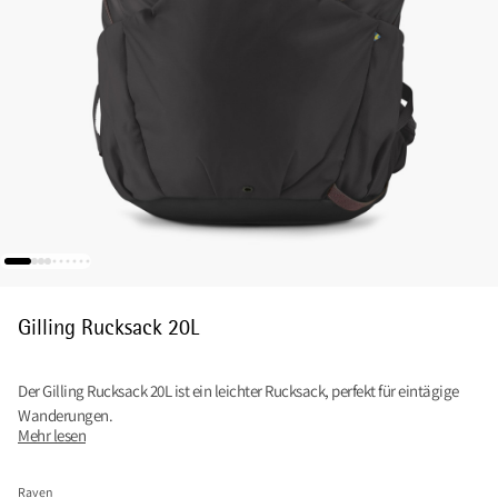
Gilling Rucksack 20L
Der Gilling Rucksack 20L ist ein leichter Rucksack, perfekt für eintägige
Wanderungen.
Mehr lesen
Raven