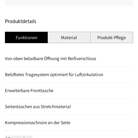
Produktdetails
Funktionen
Material
Produkt-Pflege
Von oben beladbare Öffnung mit Reißverschluss
Belüftetes Tragesystem optimiert für Luftzirkulation
Erweiterbare Fronttasche
Seitentaschen aus Stretchmaterial
Kompressionsschnüre an der Seite