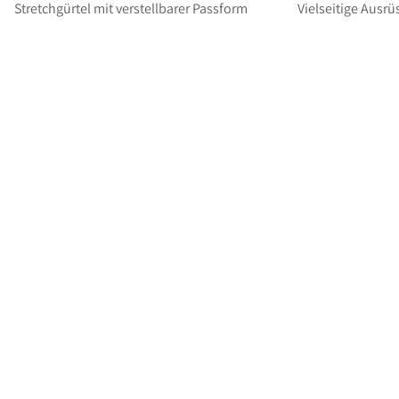
Stretchgürtel mit verstellbarer Passform