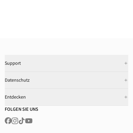
Support
Datenschutz
Entdecken
FOLGEN SIE UNS