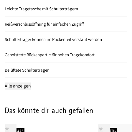
Leichte Tragetasche mit Schulterträgern
Reißverschlussöffnung für einfachen Zugriff
Schulterträger können im Rückenteil verstaut werden
Gepolsterte Rückenpartie für hohen Tragekomfort
Belüftete Schulterträger
Alle anzeigen
Das könnte dir auch gefallen
BESTSELLER
NEUER STIL