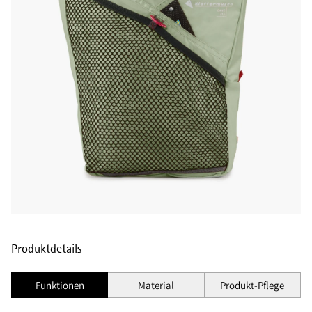
Produktdetails
Funktionen
Material
Produkt-Pflege