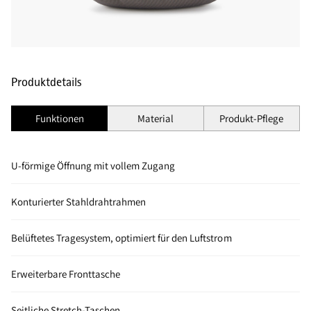
Produktdetails
Funktionen
Material
Produkt-Pflege
U-förmige Öffnung mit vollem Zugang
Konturierter Stahldrahtrahmen
Belüftetes Tragesystem, optimiert für den Luftstrom
Erweiterbare Fronttasche
Seitliche Stretch-Taschen