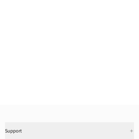
Support