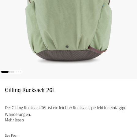
Gilling Rucksack 26L
Der Gilling Rucksack 26L ist ein leichter Rucksack, perfekt für eintägige
Wanderungen.
Mehr lesen
Sea Foam