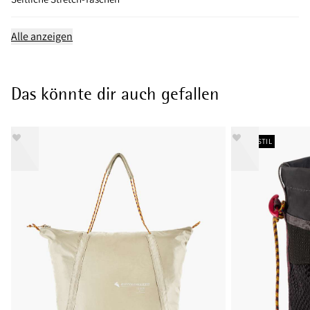
Alle anzeigen
Das könnte dir auch gefallen
NEUER STIL