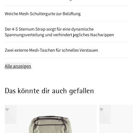
Weiche Mesh-Schultergurte zur Belüftung
Der 4-S Sternum Strap sorgt für eine dynamische
Spannungsverteilung und verhindert jegliches Nachwippen
Zwei externe Mesh-Taschen für schnelles Verstauen
Alle anzeigen
Das könnte dir auch gefallen