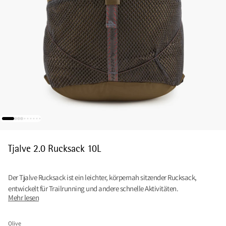
Tjalve 2.0 Rucksack 10L
Der Tjalve Rucksack ist ein leichter, körpernah sitzender Rucksack,
entwickelt für Trailrunning und andere schnelle Aktivitäten.
Mehr lesen
Olive