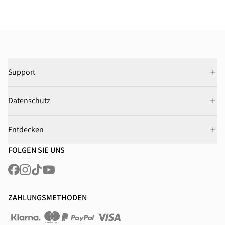
Support
Datenschutz
Entdecken
FOLGEN SIE UNS
ZAHLUNGSMETHODEN