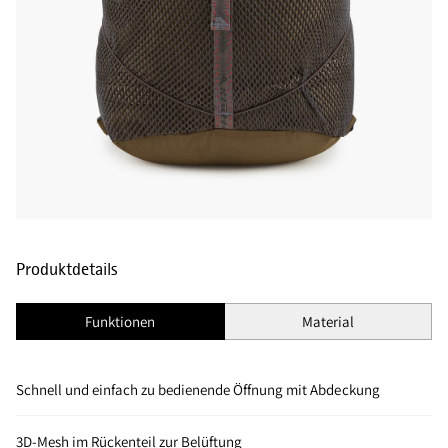
Produktdetails
Funktionen
Material
Schnell und einfach zu bedienende Öffnung mit Abdeckung
3D-Mesh im Rückenteil zur Belüftung