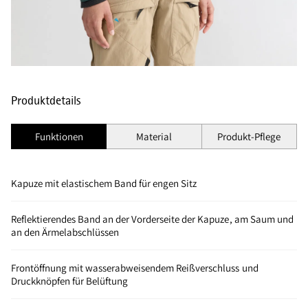
Produktdetails
Funktionen
Material
Produkt-Pflege
Kapuze mit elastischem Band für engen Sitz
Reflektierendes Band an der Vorderseite der Kapuze, am Saum und
an den Ärmelabschlüssen
Frontöffnung mit wasserabweisendem Reißverschluss und
Druckknöpfen für Belüftung