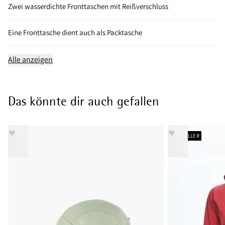
Zwei wasserdichte Fronttaschen mit Reißverschluss
Eine Fronttasche dient auch als Packtasche
Alle anzeigen
Das könnte dir auch gefallen
BESTSELLER