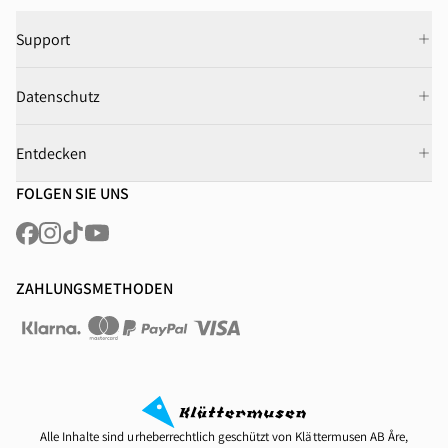
Support
Datenschutz
Entdecken
FOLGEN SIE UNS
ZAHLUNGSMETHODEN
Alle Inhalte sind urheberrechtlich geschützt von Klättermusen AB Åre,