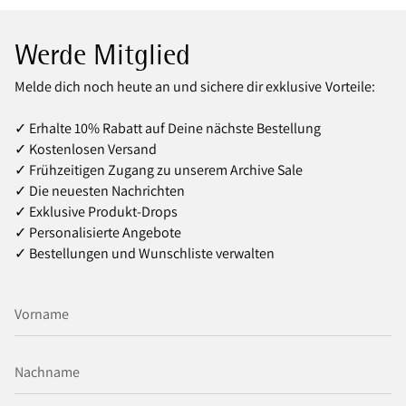
Werde Mitglied
Melde dich noch heute an und sichere dir exklusive Vorteile:
✓ Erhalte 10% Rabatt auf Deine nächste Bestellung
✓ Kostenlosen Versand
✓ Frühzeitigen Zugang zu unserem Archive Sale
✓ Die neuesten Nachrichten
✓ Exklusive Produkt‑Drops
✓ Personalisierte Angebote
✓ Bestellungen und Wunschliste verwalten