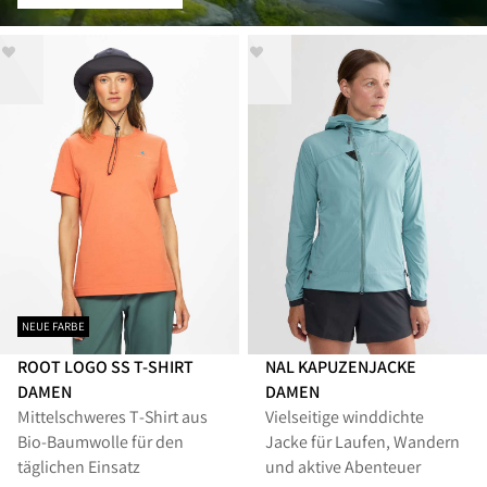
NEUE FARBE
ROOT LOGO SS T-SHIRT
NAL KAPUZENJACKE
DAMEN
DAMEN
Mittelschweres T‑Shirt aus
Vielseitige winddichte
Bio-Baumwolle für den
Jacke für Laufen, Wandern
täglichen Einsatz
und aktive Abenteuer