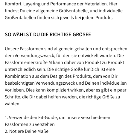
Komfort, Layering und Performance der Materialien. Hier
findest Du eine allgemeine Größentabelle, und individuelle
Größentabellen finden sich jeweils bei jedem Produkt.
SO WÄHLST DU DIE RICHTIGE GRÖSEE
Unsere Passformen sind allgemein gehalten und entsprechen
dem Verwendungszweck, für den sie entwickelt wurden. Die
Passform einer Größe M kann daher von Produkt zu Produkt
unterschiedlich sein. Die richtige Größe für Dich ist eine
Kombination aus dem Design des Produkts, dem von Dir
beabsichtigten Verwendungszweck und Deinen individuellen
Vorlieben. Dies kann kompliziert wirken, aber es gibt ein paar
Schritte, die Dir dabei helfen werden, die richtige Größe zu
wählen.
1. Verwende den Fit-Guide, um unsere verschiedenen
Passformen zu verstehen
2. Notiere Deine Maße