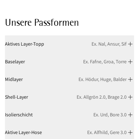
Unsere Passformen
Aktives Layer-Topp
Ex. Nal, Ansur, Sif
Baselayer
Ex. Fafne, Groa, Torre
Midlayer
Ex. Hödur, Huge, Balder
Shell-Layer
Ex. Allgrön 2.0, Brage 2.0
Isolierschicht
Ex. Urd, Bore 3.0
Aktive Layer-Hose
Ex. Alfhild, Gere 3.0