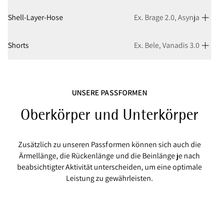
Shell-Layer-Hose
Ex. Brage 2.0, Asynja
Shorts
Ex. Bele, Vanadis 3.0
UNSERE PASSFORMEN
Oberkörper und Unterkörper
Zusätzlich zu unseren Passformen können sich auch die
Ärmellänge, die Rückenlänge und die Beinlänge je nach
beabsichtigter Aktivität unterscheiden, um eine optimale
Leistung zu gewährleisten.