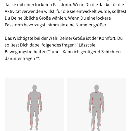
Jacke mit einer lockeren Passform. Wenn Du die Jacke für die
Aktivität verwenden willst, für die sie entwickelt wurde, solltest
Du Deine übliche Größe wählen. Wenn Du eine lockere
Passform bevorzugst, nimm sie eine Nummer größer.
Das Wichtigste bei der Wahl Deiner Größe ist der Komfort. Du
solltest Dich dabei folgendes fragen: "Lässt sie
Bewegungsfreiheit zu?" und "Kann ich genügend Schichten
darunter tragen?".