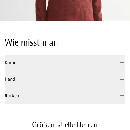
Wie misst man
Körper
Hand
Rücken
Größentabelle Herren