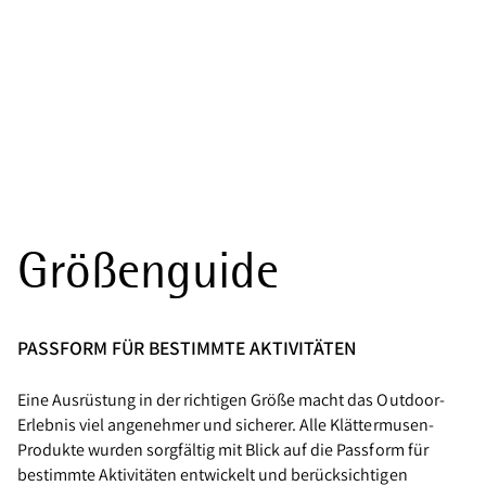
AUSRÜSTUNG GUIDES
Größenguide
Größenguide
PASSFORM FÜR BESTIMMTE AKTIVITÄTEN
Eine Ausrüstung in der richtigen Größe macht das Outdoor-
Erlebnis viel angenehmer und sicherer. Alle Klättermusen-
Produkte wurden sorgfältig mit Blick auf die Passform für
bestimmte Aktivitäten entwickelt und berücksichtigen