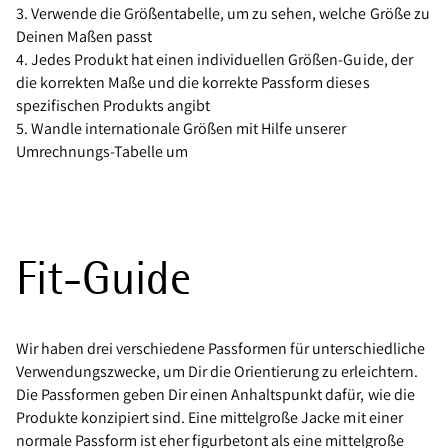
3. Verwende die Größentabelle, um zu sehen, welche Größe zu
Deinen Maßen passt
4. Jedes Produkt hat einen individuellen Größen-Guide, der
die korrekten Maße und die korrekte Passform dieses
spezifischen Produkts angibt
5. Wandle internationale Größen mit Hilfe unserer
Umrechnungs-Tabelle um
Fit-Guide
Wir haben drei verschiedene Passformen für unterschiedliche
Verwendungszwecke, um Dir die Orientierung zu erleichtern.
Die Passformen geben Dir einen Anhaltspunkt dafür, wie die
Produkte konzipiert sind. Eine mittelgroße Jacke mit einer
normale Passform ist eher figurbetont als eine mittelgroße