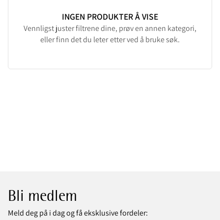
INGEN PRODUKTER Å VISE
Vennligst juster filtrene dine, prøv en annen kategori,
eller finn det du leter etter ved å bruke søk.
Bli medlem
Meld deg på i dag og få eksklusive fordeler: