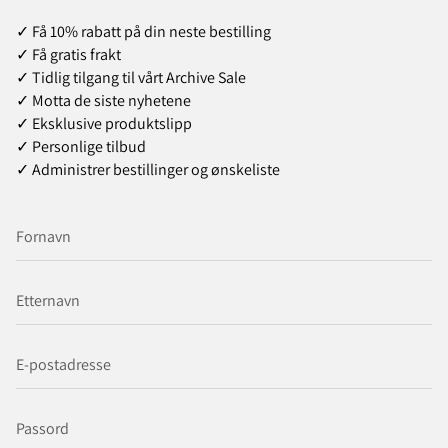
✓ Få 10% rabatt på din neste bestilling
✓ Få gratis frakt
✓ Tidlig tilgang til vårt Archive Sale
✓ Motta de siste nyhetene
✓ Eksklusive produktslipp
✓ Personlige tilbud
✓ Administrer bestillinger og ønskeliste