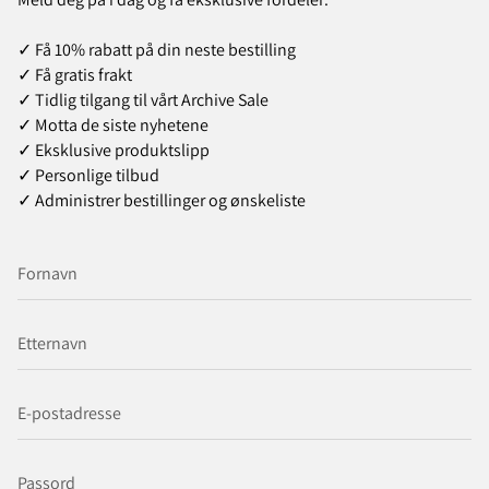
✓ Få 10% rabatt på din neste bestilling
✓ Få gratis frakt
✓ Tidlig tilgang til vårt Archive Sale
✓ Motta de siste nyhetene
✓ Eksklusive produktslipp
✓ Personlige tilbud
✓ Administrer bestillinger og ønskeliste