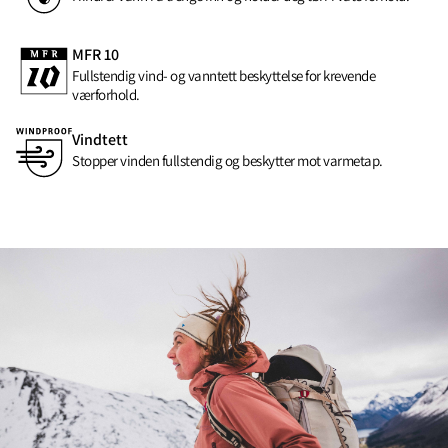
MFR 10
Fullstendig vind- og vanntett beskyttelse for krevende
værforhold.
Vindtett
Stopper vinden fullstendig og beskytter mot varmetap.