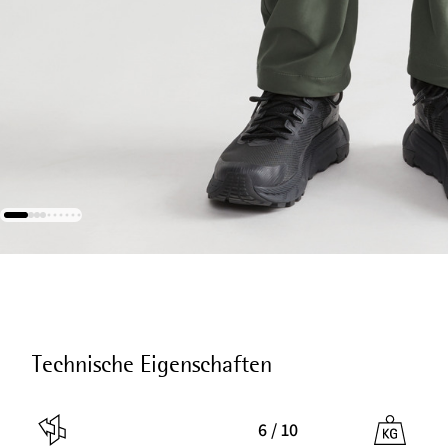
Technische Eigenschaften
6 / 10