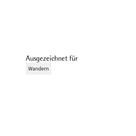
Ausgezeichnet für
Wandern