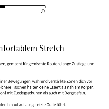
fortablem Stretch
osen, gemacht für gemischte Routen, lange Zustiege und
einer Bewegungen, während verstärkte Zonen dich vor
Sichere Taschen halten deine Essentials nah am Körper,
ohl mit Zustiegsschuhen als auch mit Bergstiefeln.
en hinauf auf ausgesetzte Grate führt.