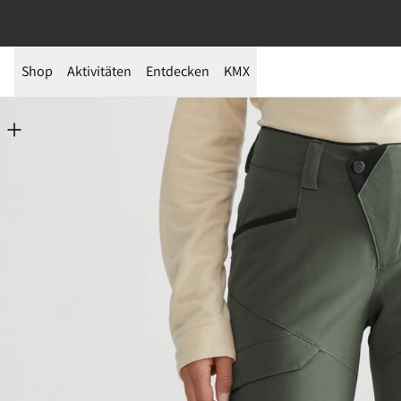
Shop
Aktivitäten
Entdecken
KMX