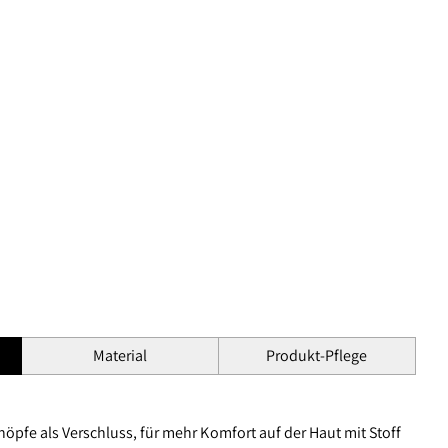
Material
Produkt-Pflege
öpfe als Verschluss, für mehr Komfort auf der Haut mit Stoff