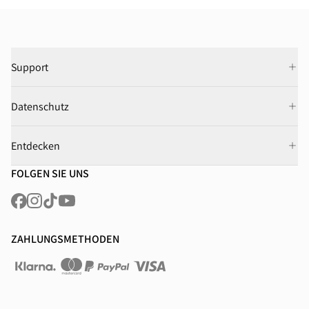
Support
Datenschutz
Entdecken
FOLGEN SIE UNS
ZAHLUNGSMETHODEN