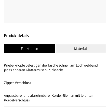
Produktdetails
Funktionen
Material
Knebelknöpfe befestigen die Tasche schnell am Lochwebband
jedes anderen Klättermusen-Rucksacks
Zipper-Verschluss
Anpassbarer und abnehmbarer Kordel-Riemen mit leichtem
Kordelverschluss