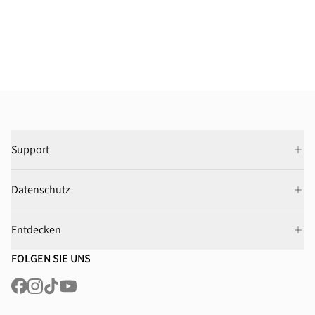
Support
Datenschutz
Entdecken
FOLGEN SIE UNS