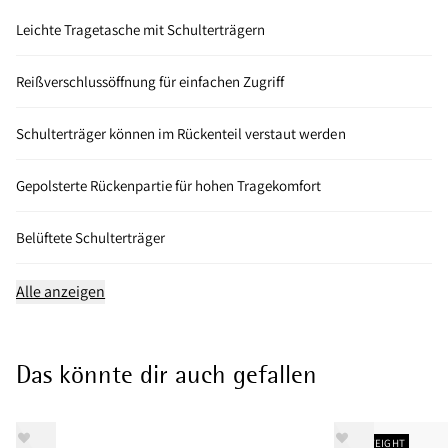
Leichte Tragetasche mit Schulterträgern
Reißverschlussöffnung für einfachen Zugriff
Schulterträger können im Rückenteil verstaut werden
Gepolsterte Rückenpartie für hohen Tragekomfort
Belüftete Schulterträger
Alle anzeigen
Das könnte dir auch gefallen
LIGHTWEIGHT