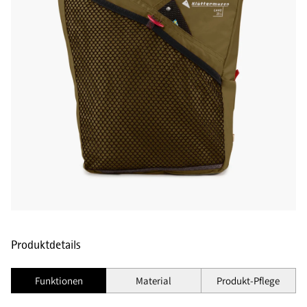
Produktdetails
Funktionen
Material
Produkt-Pflege