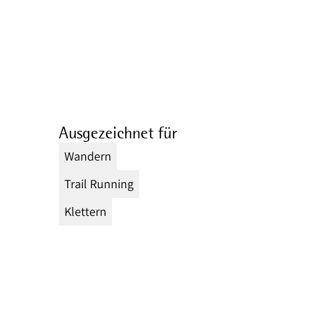
Ausgezeichnet für
Wandern
Trail Running
Klettern