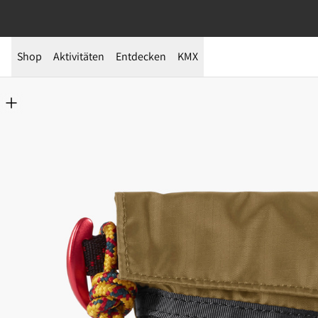
Shop
Aktivitäten
Entdecken
KMX