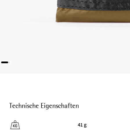
Technische Eigenschaften
41 g