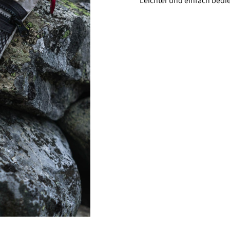
Leichter und einfach bedi