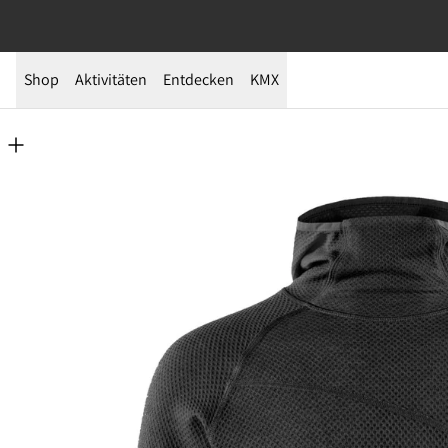
Shop
Aktivitäten
Entdecken
KMX