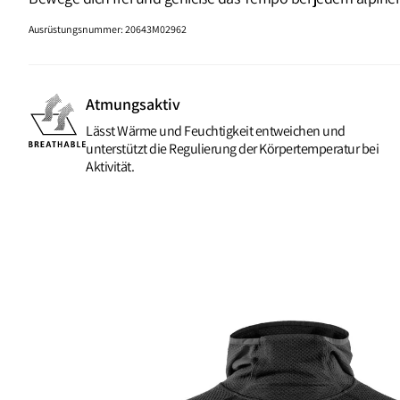
Ausrüstungsnummer
:
20643M02962
Atmungsaktiv
Lässt Wärme und Feuchtigkeit entweichen und
unterstützt die Regulierung der Körpertemperatur bei
Aktivität.