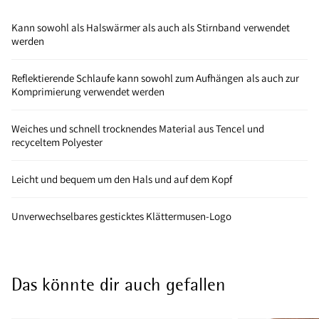
Kann sowohl als Halswärmer als auch als Stirnband verwendet
werden
Reflektierende Schlaufe kann sowohl zum Aufhängen als auch zur
Komprimierung verwendet werden
Weiches und schnell trocknendes Material aus Tencel und
recyceltem Polyester
Leicht und bequem um den Hals und auf dem Kopf
Unverwechselbares gesticktes Klättermusen-Logo
Das könnte dir auch gefallen