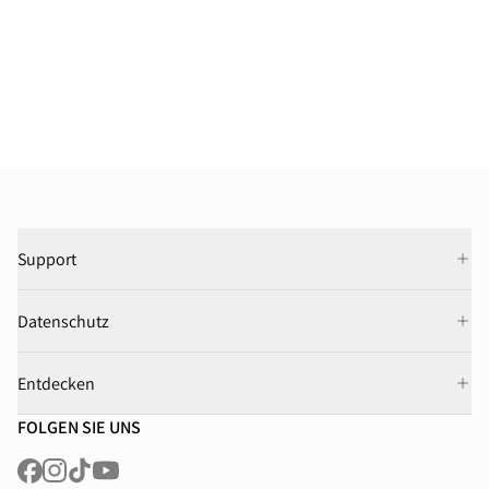
Support
Datenschutz
Entdecken
FOLGEN SIE UNS