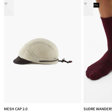
NEUER STIL
MESH CAP 2.0
SUDRE WANDER