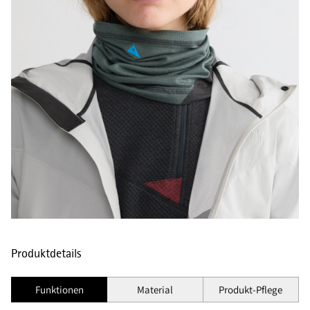
Produktdetails
Funktionen
Material
Produkt-Pflege