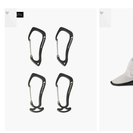
NEUER STIL