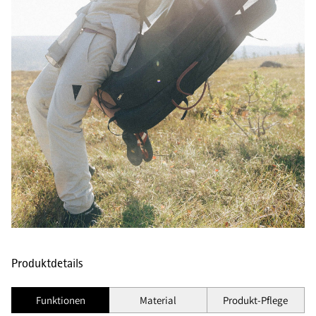
Produktdetails
Funktionen
Material
Produkt-Pflege