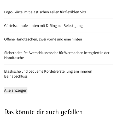
Logo-Gürtel mit elastischen Teilen für flexiblen Sitz
Gürtelschlaufe hinten mit D-Ring zur Befestigung
Offene Handtaschen, zwei vorne und eine hinten
Sicherheits-Reißverschlusstasche für Wertsachen integriert in der
Handtasche
Elastische und bequeme Kordelverstellung am inneren
Beinabschluss
Alle anzeigen
Das könnte dir auch gefallen