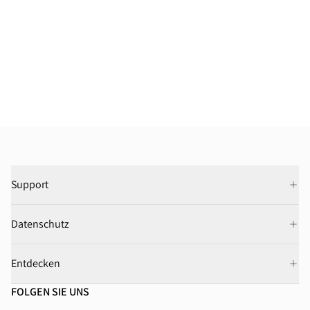
Support
Datenschutz
Entdecken
FOLGEN SIE UNS