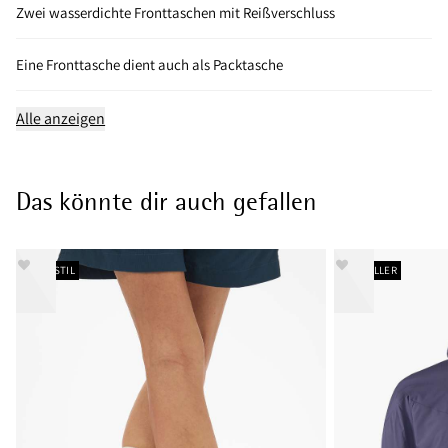
Zwei wasserdichte Fronttaschen mit Reißverschluss
Eine Fronttasche dient auch als Packtasche
Alle anzeigen
Das könnte dir auch gefallen
NEUER STIL
BESTSELLER