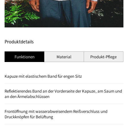
Produktdetails
Funktionen
Material
Produkt-Pflege
Kapuze mit elastischem Band für engen Sitz
Reflektierendes Band an der Vorderseite der Kapuze, am Saum und
an den Ärmelabschlüssen
Frontöffnung mit wasserabweisendem Reißverschluss und
Druckknöpfen für Belüftung