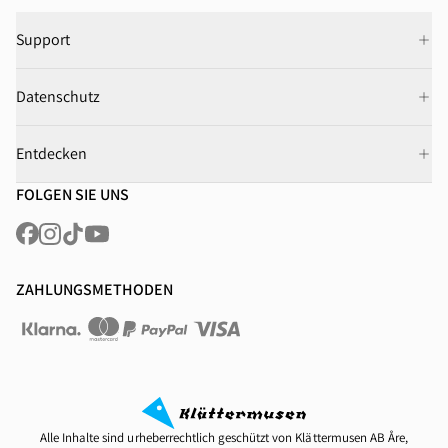
Support
Datenschutz
Entdecken
FOLGEN SIE UNS
ZAHLUNGSMETHODEN
Alle Inhalte sind urheberrechtlich geschützt von Klättermusen AB Åre,