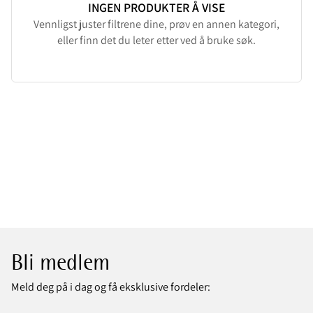
INGEN PRODUKTER Å VISE
Vennligst juster filtrene dine, prøv en annen kategori,
eller finn det du leter etter ved å bruke søk.
Bli medlem
Meld deg på i dag og få eksklusive fordeler: