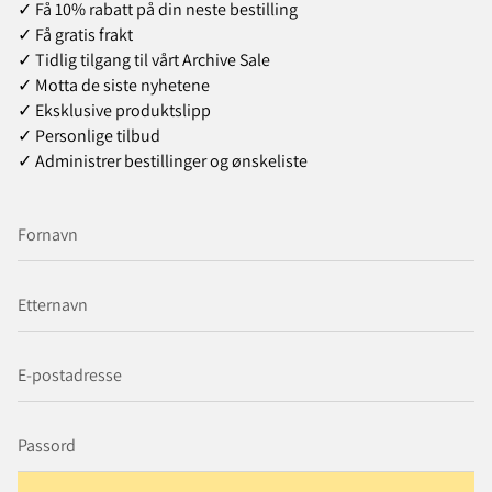
✓ Få 10% rabatt på din neste bestilling
✓ Få gratis frakt
✓ Tidlig tilgang til vårt Archive Sale
✓ Motta de siste nyhetene
✓ Eksklusive produktslipp
✓ Personlige tilbud
✓ Administrer bestillinger og ønskeliste