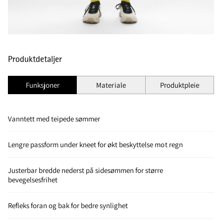
Produktdetaljer
Funksjoner
Materiale
Produktpleie
Vanntett med teipede sømmer
Lengre passform under kneet for økt beskyttelse mot regn
Justerbar bredde nederst på sidesømmen for større
bevegelsesfrihet
Refleks foran og bak for bedre synlighet