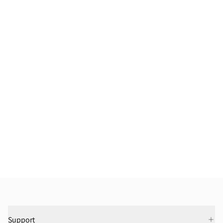
Support