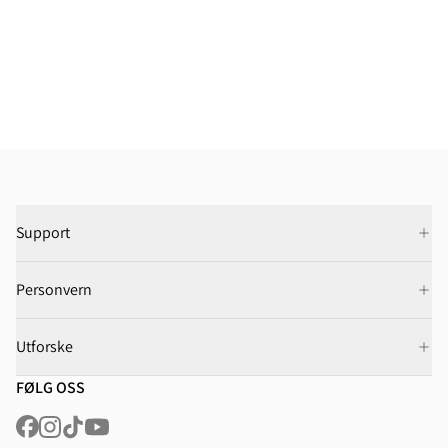
Support
Personvern
Utforske
FØLG OSS