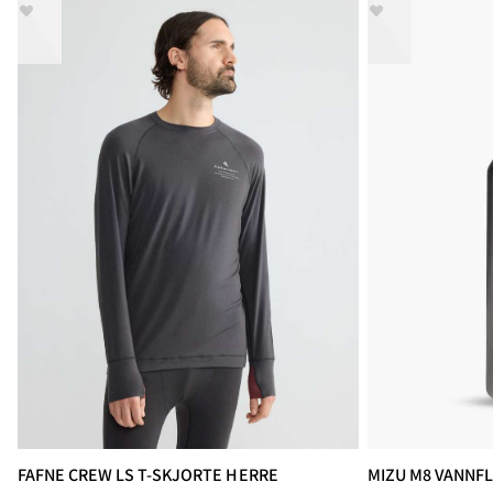
FAFNE CREW LS T-SKJORTE HERRE
MIZU M8 VANNFL