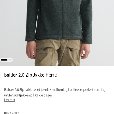
Balder 2.0 Zip Jakke Herre
Balder 2.0 Zip Jakke er et teknisk mellomlag i ullfleece, perfekt som lag
under skalljakken på kalde dager.
Les mer
Rosin Green