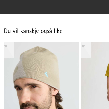
Du vil kanskje også like