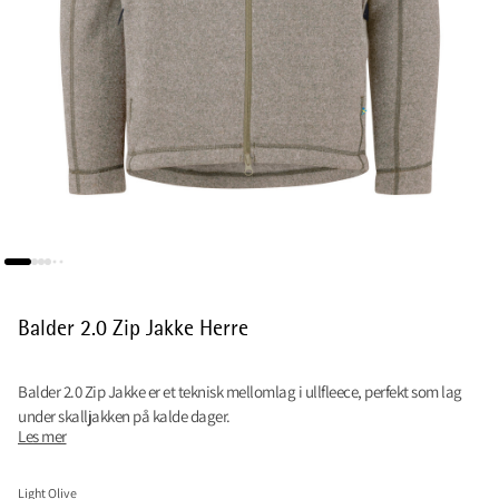
Balder 2.0 Zip Jakke Herre
Balder 2.0 Zip Jakke er et teknisk mellomlag i ullfleece, perfekt som lag
under skalljakken på kalde dager.
Les mer
Light Olive