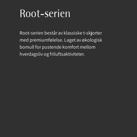
Root-serien
Root-serien består av klassiske t-skjorter
med premiumfølelse. Laget av økologisk
bomull for pustende komfort mellom
hverdagsliv og friluftsaktiviteter.