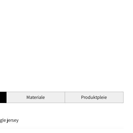
Materiale
Produktpleie
gle jersey