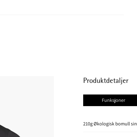
Produktdetaljer
Funksjoner
210g Økologisk bomull sin