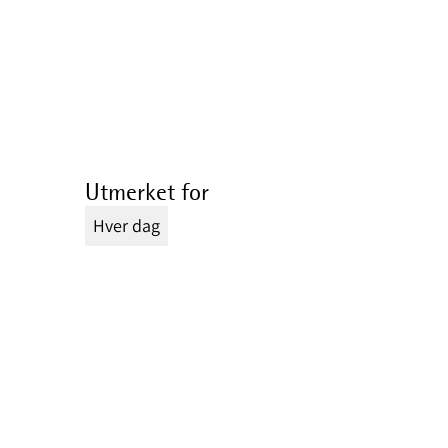
Utmerket for
Hver dag