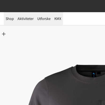
Shop
Aktiviteter
Utforske
KMX