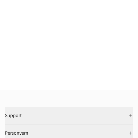
Support
Personvern