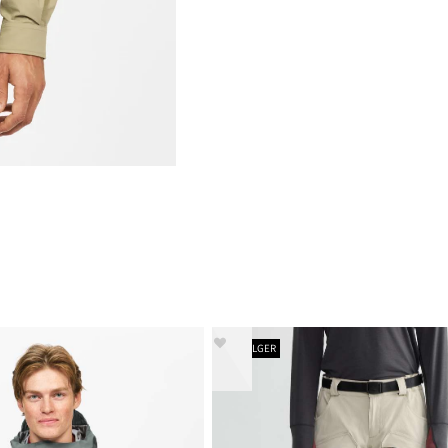
BESTSELGER