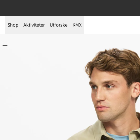
Shop
Aktiviteter
Utforske
KMX