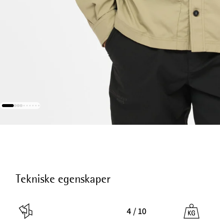
Tekniske egenskaper
4 / 10