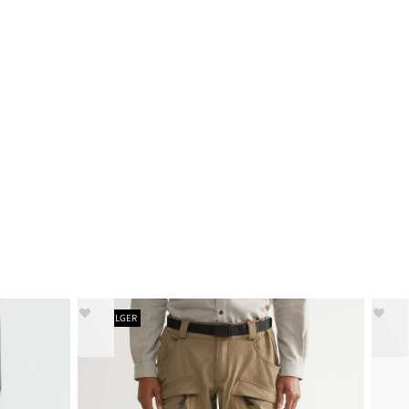
BESTSELGER