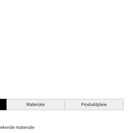
Materiale
Produktpleie
ørkende materiale