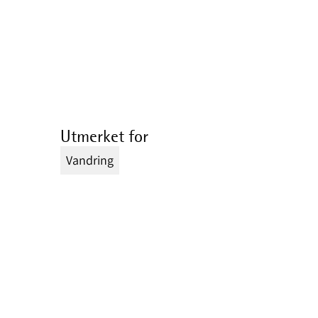
Utmerket for
Vandring