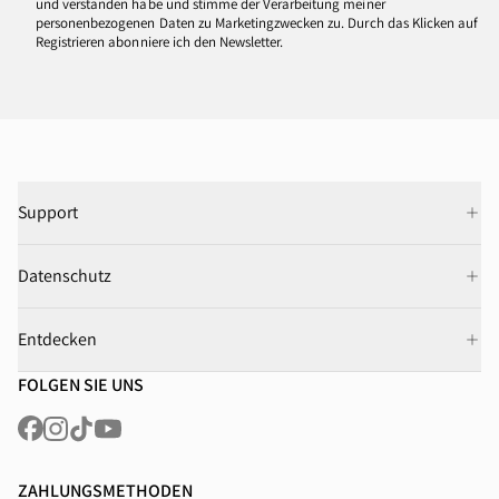
und verstanden habe und stimme der Verarbeitung meiner
personenbezogenen Daten zu Marketingzwecken zu. Durch das Klicken auf
Registrieren abonniere ich den Newsletter.
Support
Datenschutz
Entdecken
FOLGEN SIE UNS
ZAHLUNGSMETHODEN