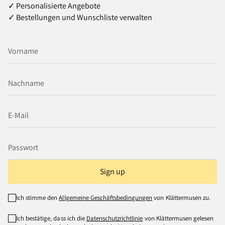
✓ Personalisierte Angebote
✓ Bestellungen und Wunschliste verwalten
Sign up
Ich stimme den
Allgemeine Geschäftsbedingungen
von Klättermusen zu.
Ich bestätige, dass ich die
Datenschutzrichtlinie
von Klättermusen gelesen