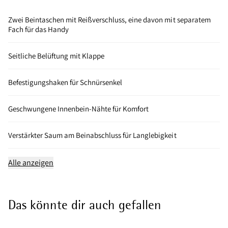
Zwei Beintaschen mit Reißverschluss, eine davon mit separatem
Fach für das Handy
Seitliche Belüftung mit Klappe
Befestigungshaken für Schnürsenkel
Geschwungene Innenbein-Nähte für Komfort
Verstärkter Saum am Beinabschluss für Langlebigkeit
Alle anzeigen
Das könnte dir auch gefallen