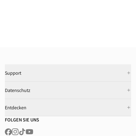
Support
Datenschutz
Entdecken
FOLGEN SIE UNS