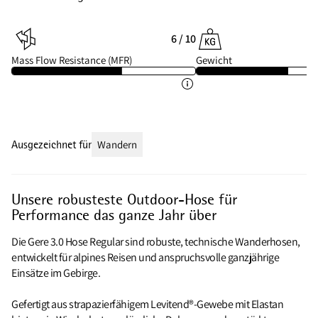
6 / 10
Mass Flow Resistance (MFR)
Gewicht
Ausgezeichnet für
Wandern
Unsere robusteste Outdoor-Hose für
Performance das ganze Jahr über
Die Gere 3.0 Hose Regular sind robuste, technische Wanderhosen,
entwickelt für alpines Reisen und anspruchsvolle ganzjährige
Einsätze im Gebirge.
Gefertigt aus strapazierfähigem Levitend®-Gewebe mit Elastan