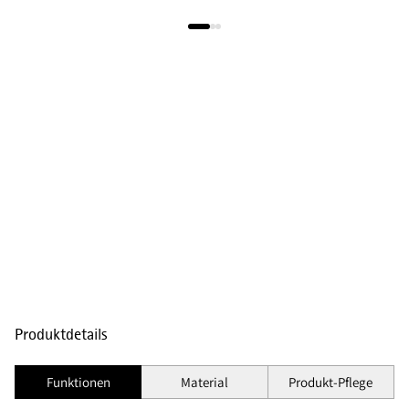
Produktdetails
Funktionen
Material
Produkt-Pflege