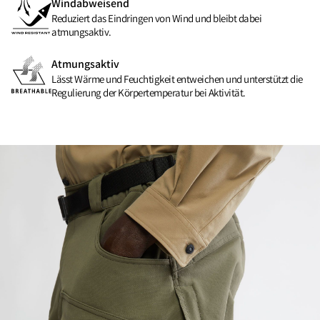
Windabweisend
Reduziert das Eindringen von Wind und bleibt dabei
atmungsaktiv.
Atmungsaktiv
Lässt Wärme und Feuchtigkeit entweichen und unterstützt die
Regulierung der Körpertemperatur bei Aktivität.