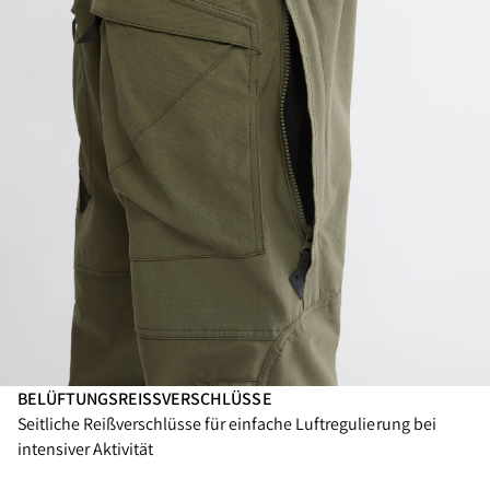
BELÜFTUNGSREISSVERSCHLÜSSE
Seitliche Reißverschlüsse für einfache Luftregulierung bei
intensiver Aktivität