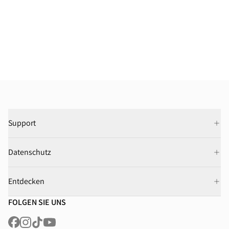
Support
Datenschutz
Entdecken
FOLGEN SIE UNS