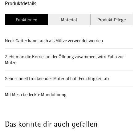
Produktdetails
Funktionen
Material
Produkt-Pflege
Neck Gaiter kann auch als Mütze verwendet werden
Zieht man die Kordel an der Öffnung zusammen, wird Fulla zur
Mütze
Sehr schnell trocknendes Material hält Feuchtigkeit ab
Mit Mesh bedeckte Mundöffnung
Das könnte dir auch gefallen