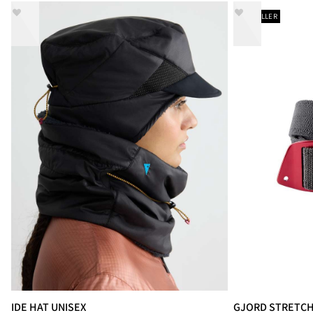
BESTSELLER
IDE HAT UNISEX
GJORD STRETCH 