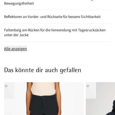
Bewegungsfreiheit
Reflektoren an Vorder- und Rückseite für bessere Sichtbarkeit
Faltenbalg am Rücken für die Verwendung mit Tagesrucksäcken
unter der Jacke
Alle anzeigen
Das könnte dir auch gefallen