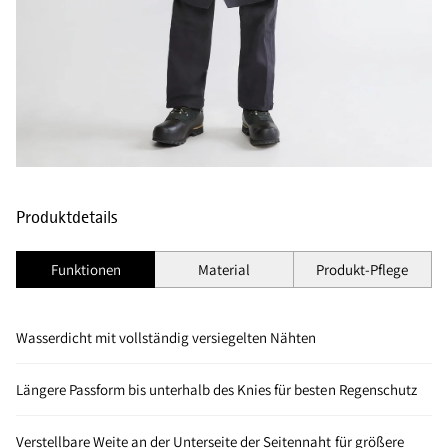
Produktdetails
Funktionen
Material
Produkt-Pflege
Wasserdicht mit vollständig versiegelten Nähten
Längere Passform bis unterhalb des Knies für besten Regenschutz
Verstellbare Weite an der Unterseite der Seitennaht für größere