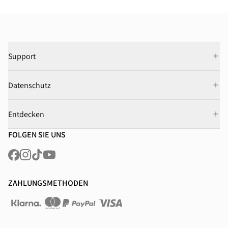
Support
Datenschutz
Entdecken
FOLGEN SIE UNS
ZAHLUNGSMETHODEN