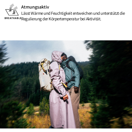
Atmungsaktiv
Lässt Wärme und Feuchtigkeit entweichen und unterstützt die
Regulierung der Körpertemperatur bei Aktivität.